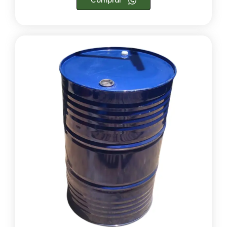
Comprar