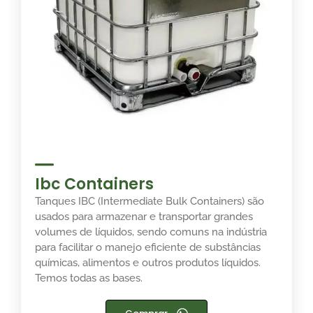
Ibc Containers
Tanques IBC (Intermediate Bulk Containers) são
usados para armazenar e transportar grandes
volumes de líquidos, sendo comuns na indústria
para facilitar o manejo eficiente de substâncias
químicas, alimentos e outros produtos líquidos.
Temos todas as bases.