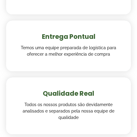
Entrega Pontual
Temos uma equipe preparada de logística para
oferecer a melhor experiência de compra
Qualidade Real
Todos os nossos produtos são devidamente
analisados e separados pela nossa equipe de
qualidade