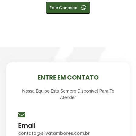
Fale Conosco
ENTRE EM CONTATO
Nossa Equipe Está Sempre Disponível Para Te
Atender
Email
contato@silvatambores.com.br