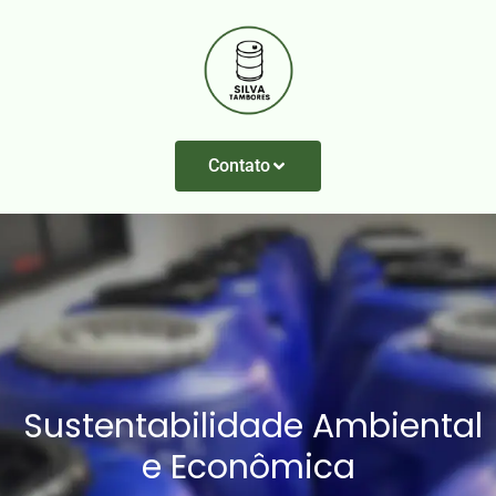
Contato
Sustentabilidade Ambiental
e Econômica