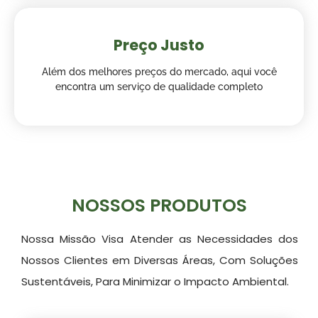
Preço Justo
Além dos melhores preços do mercado, aqui você
encontra um serviço de qualidade completo
NOSSOS PRODUTOS
Nossa Missão Visa Atender as Necessidades dos
Nossos Clientes em Diversas Áreas, Com Soluções
Sustentáveis, Para Minimizar o Impacto Ambiental.