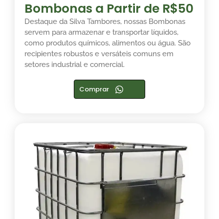
Bombonas a Partir de R$50
Destaque da Silva Tambores, nossas Bombonas
servem para armazenar e transportar líquidos,
como produtos químicos, alimentos ou água. São
recipientes robustos e versáteis comuns em
setores industrial e comercial.
Comprar