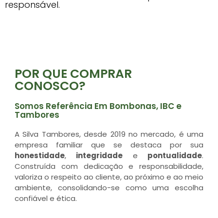
responsável.
POR QUE COMPRAR
CONOSCO?
Somos Referência Em Bombonas, IBC e
Tambores
A Silva Tambores, desde 2019 no mercado, é uma
empresa familiar que se destaca por sua
honestidade
,
integridade
e
pontualidade
.
Construída com dedicação e responsabilidade,
valoriza o respeito ao cliente, ao próximo e ao meio
ambiente, consolidando-se como uma escolha
confiável e ética.