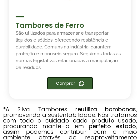
Tambores de Ferro
São utilizados para armazenar e transportar
líquidos e sólidos, oferecendo resistência e
durabilidade. Comuns na indústria, garantem
proteção e manuseio seguro. Seguimos todas as
normas legislativas relacionadas a manipulação
de resíduos.
Comprar
*A Silva Tambores
reutiliza bombonas
,
promovendo a sustentabilidade. Nós tratamos
com todo o cuidado
cada produto usado
,
procurando mantê-lo em
perfeito estado
,
assim podemos contribuir com o meio
ambiente através do reaproveitamento