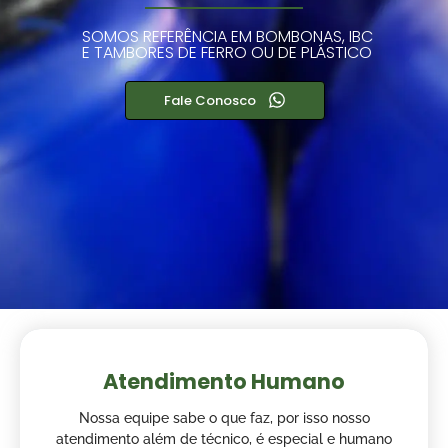
SOMOS REFERÊNCIA EM BOMBONAS, IBC
E TAMBORES DE FERRO OU DE PLÁSTICO
Fale Conosco
Atendimento Humano
Nossa equipe sabe o que faz, por isso nosso
atendimento além de técnico, é especial e humano